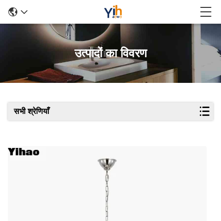
उत्पादों का विवरण
सभी श्रेणियाँ