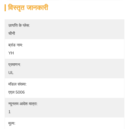
विस्तृत जानकारी
उत्पत्ति के प्लेस:
चीनी
ब्रांड नाम:
YH
प्रमाणन:
UL
मॉडल संख्या:
एएल 5006
न्यूनतम आदेश मात्रा:
1
मूल्य: