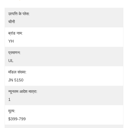
उत्पत्ति के प्लेस:
चीनी
ब्रांड नाम:
YH
प्रमाणन:
UL
मॉडल संख्या:
JN 5150
न्यूनतम आदेश मात्रा:
1
मूल्य:
$399-799