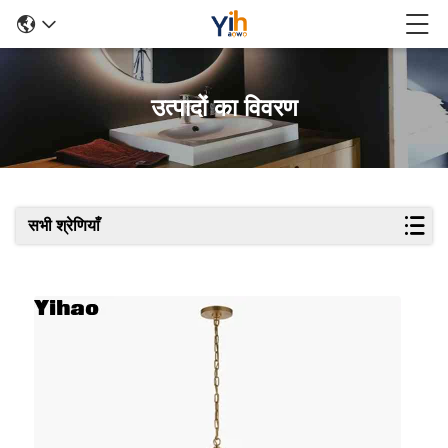
उत्पादों का विवरण
सभी श्रेणियाँ