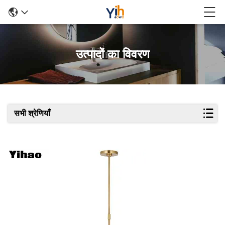
उत्पादों का विवरण
सभी श्रेणियाँ