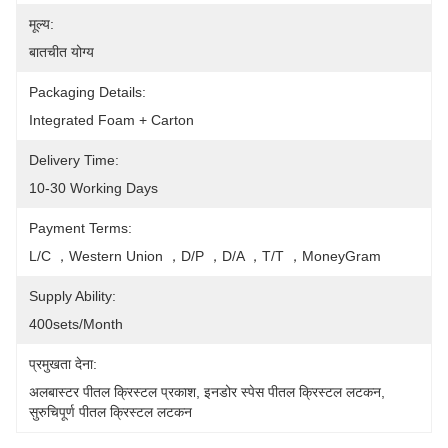
मूल्य:
बातचीत योग्य
Packaging Details:
Integrated Foam + Carton
Delivery Time:
10-30 Working Days
Payment Terms:
L/C ，Western Union ，D/P ，D/A ，T/T ，MoneyGram
Supply Ability:
400sets/month
प्रमुखता देना:
अलबास्टर पीतल क्रिस्टल प्रकाश
, 
इनडोर स्पेस पीतल क्रिस्टल लटकन
, 
सुरुचिपूर्ण पीतल क्रिस्टल लटकन