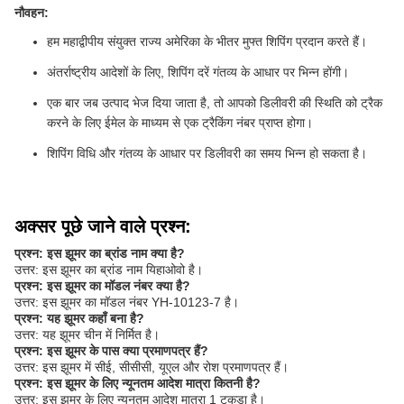
नौवहन:
हम महाद्वीपीय संयुक्त राज्य अमेरिका के भीतर मुफ्त शिपिंग प्रदान करते हैं।
अंतर्राष्ट्रीय आदेशों के लिए, शिपिंग दरें गंतव्य के आधार पर भिन्न होंगी।
एक बार जब उत्पाद भेज दिया जाता है, तो आपको डिलीवरी की स्थिति को ट्रैक
करने के लिए ईमेल के माध्यम से एक ट्रैकिंग नंबर प्राप्त होगा।
शिपिंग विधि और गंतव्य के आधार पर डिलीवरी का समय भिन्न हो सकता है।
अक्सर पूछे जाने वाले प्रश्न:
प्रश्न: इस झूमर का ब्रांड नाम क्या है?
उत्तर: इस झूमर का ब्रांड नाम यिहाओवो है।
प्रश्न: इस झूमर का मॉडल नंबर क्या है?
उत्तर: इस झूमर का मॉडल नंबर YH-10123-7 है।
प्रश्न: यह झूमर कहाँ बना है?
उत्तर: यह झूमर चीन में निर्मित है।
प्रश्न: इस झूमर के पास क्या प्रमाणपत्र हैं?
उत्तर: इस झूमर में सीई, सीसीसी, यूएल और रोश प्रमाणपत्र हैं।
प्रश्न: इस झूमर के लिए न्यूनतम आदेश मात्रा कितनी है?
उत्तर: इस झूमर के लिए न्यूनतम आदेश मात्रा 1 टुकड़ा है।