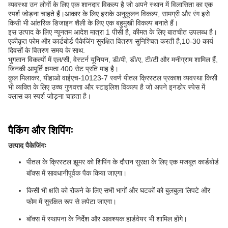
व्यवस्था उन लोगों के लिए एक शानदार विकल्प है जो अपने स्थान में विलासिता का एक
स्पर्श जोड़ना चाहते हैं।आकार के लिए इसके अनुकूलन विकल्प, सामग्री और रंग इसे
किसी भी आंतरिक डिजाइन शैली के लिए एक बहुमुखी विकल्प बनाते हैं।
इस उत्पाद के लिए न्यूनतम आदेश मात्रा 1 पीसी है, कीमत के लिए बातचीत उपलब्ध है।
एकीकृत फोम और कार्डबोर्ड पैकेजिंग सुरक्षित वितरण सुनिश्चित करती है,10-30 कार्य
दिवसों के वितरण समय के साथ.
भुगतान विकल्पों में एल/सी, वेस्टर्न यूनियन, डी/पी, डी/ए, टी/टी और मनीग्राम शामिल हैं,
जिनकी आपूर्ति क्षमता 400 सेट प्रति माह है।
कुल मिलाकर, यीहाओ वाईएच-10123-7 स्वर्ण पीतल क्रिस्टल प्रकाश व्यवस्था किसी
भी व्यक्ति के लिए उच्च गुणवत्ता और स्टाइलिश विकल्प है जो अपने इनडोर स्पेस में
क्लास का स्पर्श जोड़ना चाहता है।
पैकिंग और शिपिंगः
उत्पाद पैकेजिंगः
पीतल के क्रिस्टल झूमर को शिपिंग के दौरान सुरक्षा के लिए एक मजबूत कार्डबोर्ड
बॉक्स में सावधानीपूर्वक पैक किया जाएगा।
किसी भी क्षति को रोकने के लिए सभी भागों और घटकों को बुलबुला लिपटे और
फोम में सुरक्षित रूप से लपेटा जाएगा।
बॉक्स में स्थापना के निर्देश और आवश्यक हार्डवेयर भी शामिल होंगे।